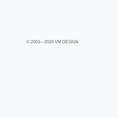
© 2003—2026 VM DESIGN