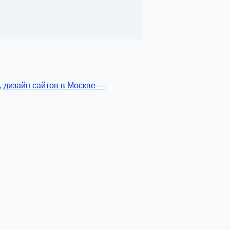
, дизайн сайтов в Москве —