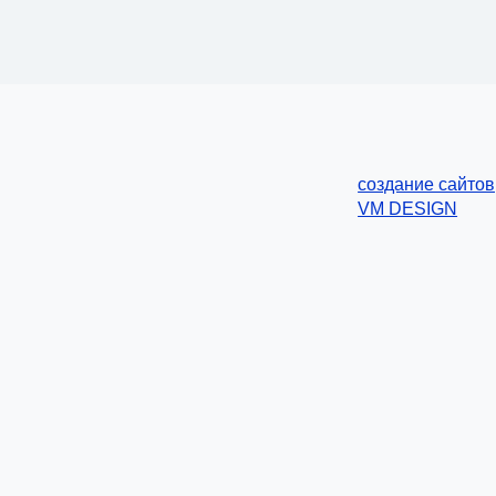
создание сайтов
VM DESIGN