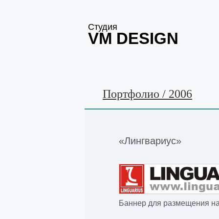
Студия
VM DESIGN
Портфолио / 2006
«Лингвариус
»
Баннер для размещения на 