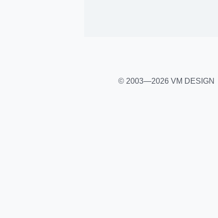
© 2003—2026 VM DESIGN